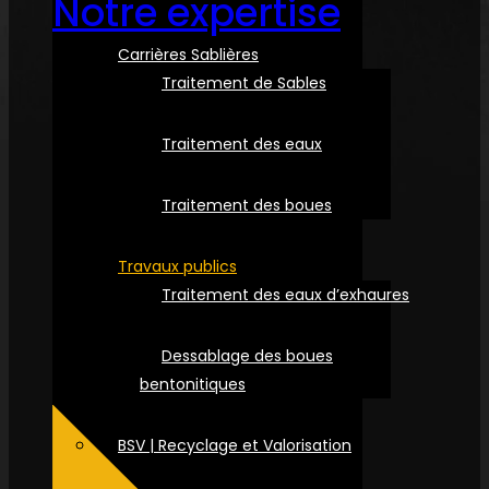
Notre expertise
Carrières Sablières
Traitement de Sables
Traitement des eaux
Traitement des boues
Travaux publics
Traitement des eaux d’exhaures
Dessablage des boues
bentonitiques
BSV | Recyclage et Valorisation