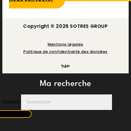
Copyright © 2026 SOTRES GROUP
Mentions Légales
Politique de confidentialité des données
Ma recherche
Search
Rechercher