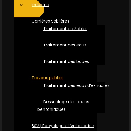
Industrie
Carrières Sablières
Traitement de Sables
Traitement des eaux
Traitement des boues
Travaux publics
Traitement des eaux d’exhaures
Dessablage des boues
bentonitiques
BSV | Recyclage et Valorisation