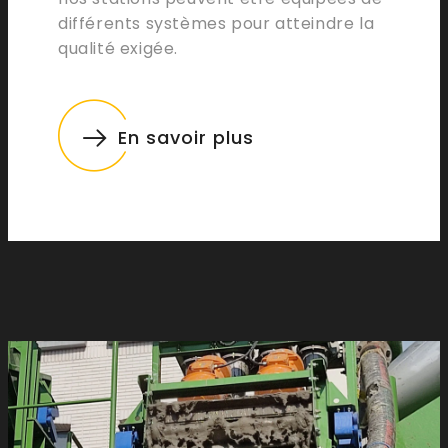
différents systèmes pour atteindre la
qualité exigée.
En savoir plus