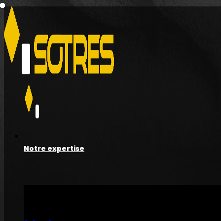
Notre expertise