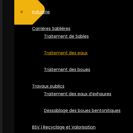
Industrie
Carrières Sablières
Traitement de Sables
Traitement des eaux
Traitement des boues
Travaux publics
Traitement des eaux d’exhaures
Dessablage des boues bentonitiques
BSV | Recyclage et Valorisation