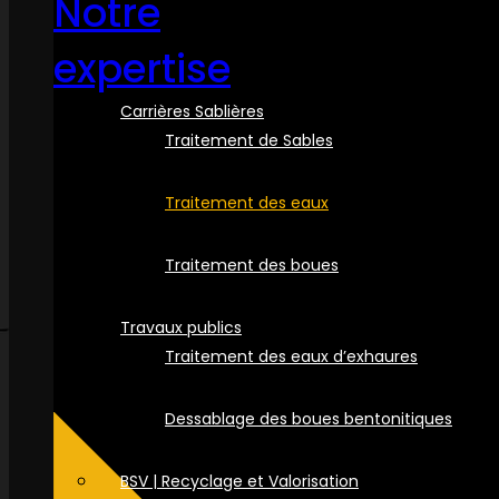
Notre
expertise
Carrières Sablières
Traitement de Sables
Traitement des eaux
Traitement des boues
Travaux publics
Traitement des eaux d’exhaures
Dessablage des boues bentonitiques
BSV | Recyclage et Valorisation