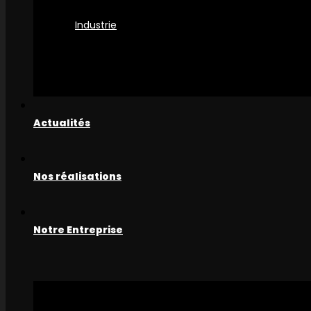
Industrie
Actualités
Nos réalisations
Notre Entreprise