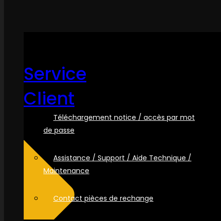
Service
Client
Téléchargement notice / accès par mot
de passe
Assistance / Support / Aide Technique /
Maintenance
Contact pièces de rechange