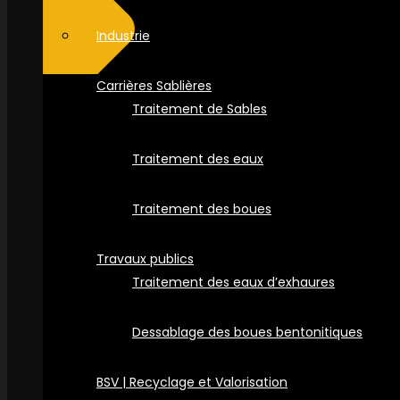
Industrie
Carrières Sablières
Traitement de Sables
Traitement des eaux
Traitement des boues
Travaux publics
Traitement des eaux d’exhaures
Dessablage des boues bentonitiques
BSV | Recyclage et Valorisation