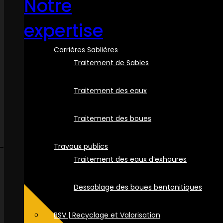
Notre
expertise
Carrières Sablières
Traitement de Sables
Traitement des eaux
Traitement des boues
Travaux publics
Traitement des eaux d’exhaures
Dessablage des boues bentonitiques
BSV | Recyclage et Valorisation