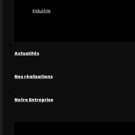
Industrie
Actualités
Nos réalisations
Notre Entreprise