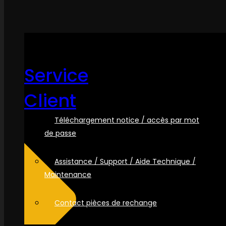
Service
Client
Téléchargement notice / accès par mot
de passe
Assistance / Support / Aide Technique /
Maintenance
Contact pièces de rechange