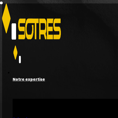
Notre expertise